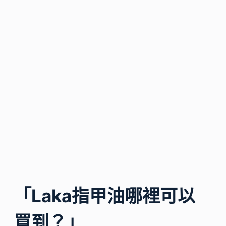
「Laka指甲油哪裡可以
買到？」