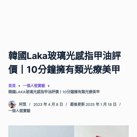
韓國Laka玻璃光感指甲油評
價丨10分鐘擁有類光療美甲
首頁
一個人做實驗
韓國LAKA玻璃光感指甲油評價丨10分鐘擁有類光療美甲
阿筑
2023 年 4 月 8 日
最後更新 2025 年 1 月 18 日
一個人做實驗