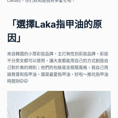
Laka的，你們就知道我有多愛它啦！
「選擇Laka指甲油的原
因」
來自韓國的小眾彩妝品牌，主打無性別彩妝品牌，彩妝
不分男女都可以使用，讓大家都能用自己的方式創造自
己對於美的規則；他們的包裝是走極簡風格，我自己用
過唇膏和指甲油，還是最愛指甲油，好啦～推坑指甲油
時間到🤭🤭