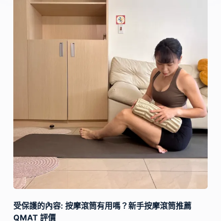
受保護的內容: 按摩滾筒有用嗎？新手按摩滾筒推薦
QMAT 評價