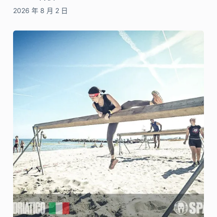
2026 年 8 月 2 日