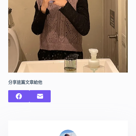
分享這篇文章給他