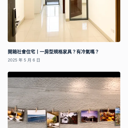
開箱社會住宅丨一房型規格家具？有冷氣嗎？
2025 年 5 月 6 日