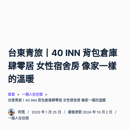
台東青旅丨40 INN 背包倉庫
肆零居 女性宿舍房 像家一樣
的溫暖
首頁
一個人在住宿
台東青旅丨40 INN 背包倉庫肆零居 女性宿舍房 像家一樣的溫暖
阿筑
2023 年 1 月 25 日
最後更新 2024 年 10 月 2 日
一個人在住宿