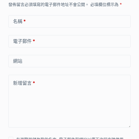
發佈留言必須填寫的電子郵件地址不會公開。
必填欄位標示為
*
名稱
*
電子郵件
*
網站
新增留言
*