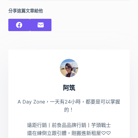
分享這篇文章給他
阿筑
A Day Zone，一天有24小時，都要是可以掌握
的！
遠距行銷丨前食品品牌行銷丨芋頭戰士
還在練倒立跟引體，剛搬進新租屋♡♡