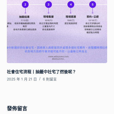
社會住宅流程丨抽籤中社宅了然後呢？
2025 年 1 月 21 日
6 則留言
發佈留言