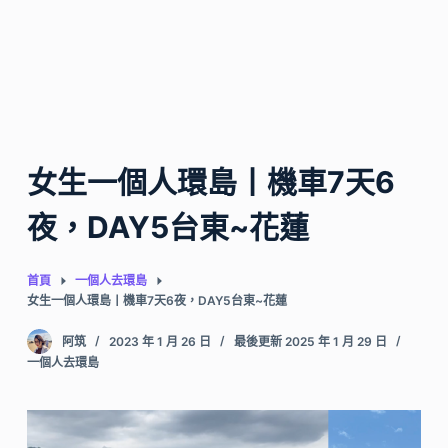
女生一個人環島丨機車7天6
夜，DAY5台東~花蓮
首頁
一個人去環島
女生一個人環島丨機車7天6夜，DAY5台東~花蓮
阿筑
2023 年 1 月 26 日
最後更新 2025 年 1 月 29 日
一個人去環島