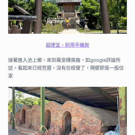
超便宜、耐用手機架
接著進入池上鄉，來到萬安磚窯廠，如google評論所
述，看起來已經荒廢，沒有在經營了，隔壁即是一般住
家