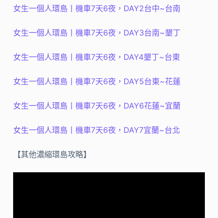
女生一個人環島丨機車7天6夜，DAY2台中~台南
女生一個人環島丨機車7天6夜，DAY3台南~墾丁
女生一個人環島丨機車7天6夜，DAY4墾丁~台東
女生一個人環島丨機車7天6夜，DAY5台東~花蓮
女生一個人環島丨機車7天6夜，DAY6花蓮~宜蘭
女生一個人環島丨機車7天6夜，DAY7宜蘭~台北
【其他濃縮環島攻略】