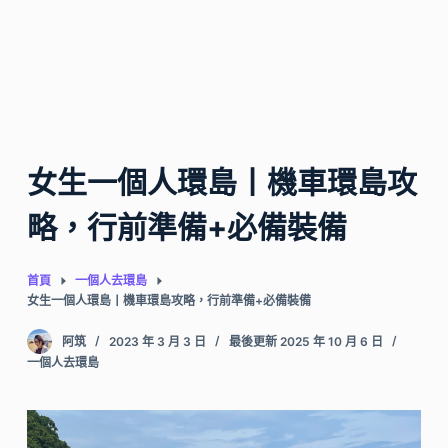
女生一個人環島丨機車環島攻
略，行前準備+必備裝備
首頁
一個人去環島
女生一個人環島丨機車環島攻略，行前準備+必備裝備
阿筑
2023 年 3 月 3 日
最後更新 2025 年 10 月 6 日
一個人去環島