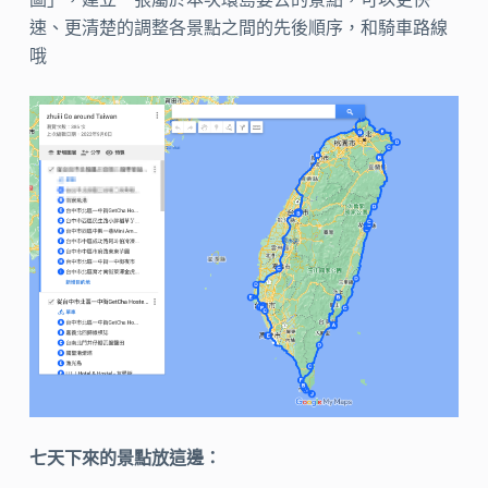
速、更清楚的調整各景點之間的先後順序，和騎車路線
哦
七天下來的景點放這邊：