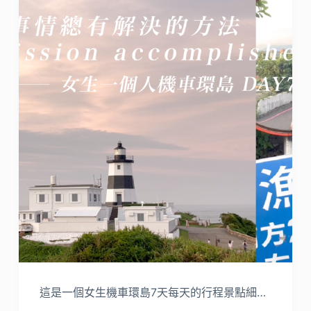
這是一個女生機車環島7天每天的行程景點細…