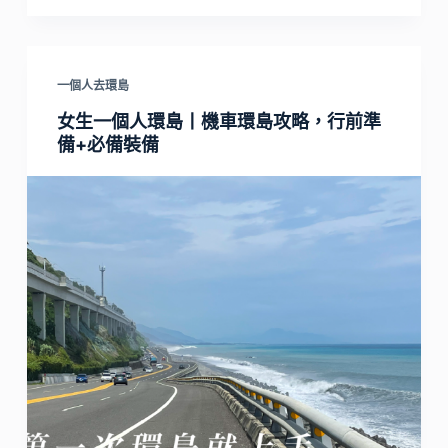
一個人去環島
女生一個人環島丨機車環島攻略，行前準
備+必備裝備